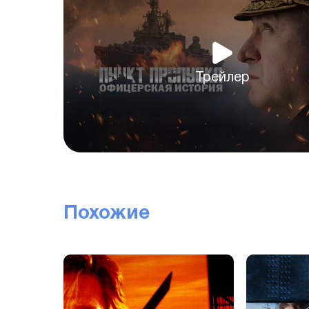
Трейлер
Похожие