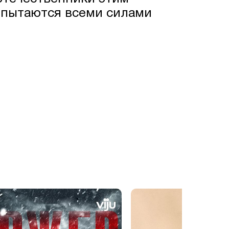
 пытаются всеми силами