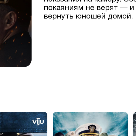
покаяниям не верят — и
вернуть юношей домой.