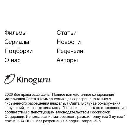
Фильмы
Статьи
Сериалы
Новости
Подборки
Рецензии
О нас
Авторы
2026 Все права защищены. Полное или частичное копирование
материалов Сайта в коммерческих целях разрешено только с
письменного разрешения владельца Сайта. В случае обнаружения
нарушений, виновные лица могут быть привлечены к ответственности в
соответствии с действующим законодательством Российской
Федерации. Использование материалов в рамках подпункта 3 пункта 1
статьи 1274 ГК РФ без разрешения Kinoguru запрещено.