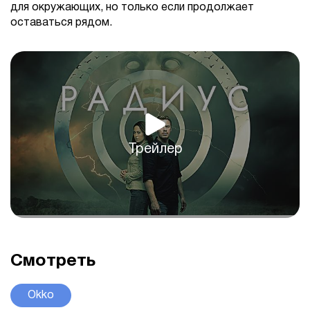
для окружающих, но только если продолжает
оставаться рядом.
Трейлер
Смотреть
Okko