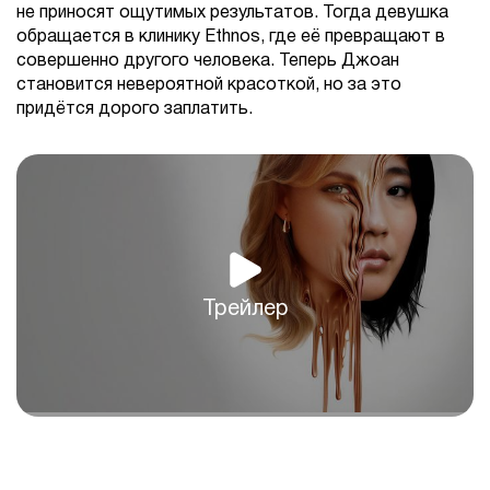
не приносят ощутимых результатов. Тогда девушка
обращается в клинику Ethnos, где её превращают в
совершенно другого человека. Теперь Джоан
становится невероятной красоткой, но за это
придётся дорого заплатить.
Трейлер