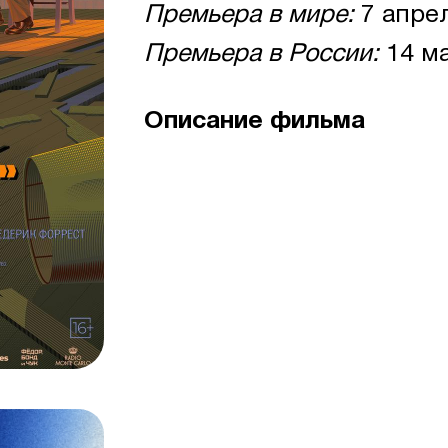
Премьера в мире:
7 апре
Премьера в России:
14 ма
Описание фильма