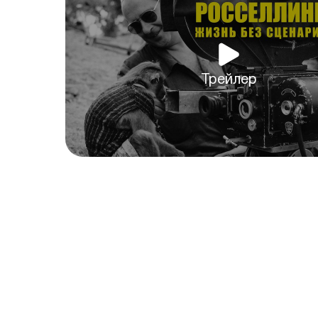
Трейлер