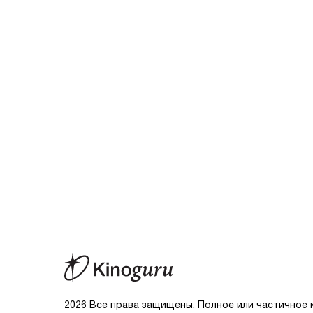
2026 Все права защищены. Полное или частичное 