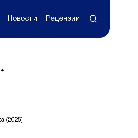
Новости
Рецензии
.
ta (2025)