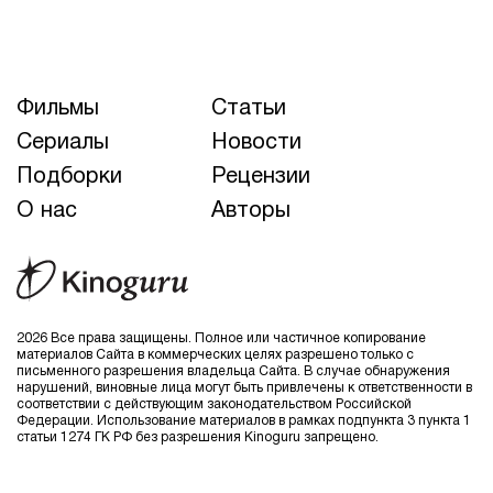
Фильмы
Статьи
Сериалы
Новости
Подборки
Рецензии
О нас
Авторы
2026 Все права защищены. Полное или частичное копирование
материалов Сайта в коммерческих целях разрешено только с
письменного разрешения владельца Сайта. В случае обнаружения
нарушений, виновные лица могут быть привлечены к ответственности в
соответствии с действующим законодательством Российской
Федерации. Использование материалов в рамках подпункта 3 пункта 1
статьи 1274 ГК РФ без разрешения Kinoguru запрещено.