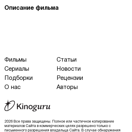
Описание фильма
Фильмы
Статьи
Сериалы
Новости
Подборки
Рецензии
О нас
Авторы
2026 Все права защищены. Полное или частичное копирование
материалов Сайта в коммерческих целях разрешено только с
письменного разрешения владельца Сайта. В случае обнаружения