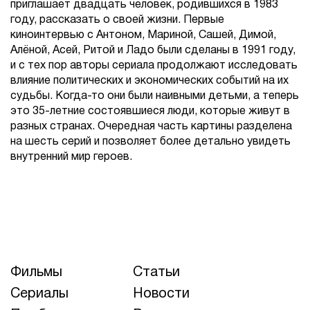
приглашает двадцать человек, родившихся в 1983
году, рассказать о своей жизни. Первые
киноинтервью с Антоном, Мариной, Сашей, Димой,
Алёной, Асей, Ритой и Ладо были сделаны в 1991 году,
и с тех пор авторы сериала продолжают исследовать
влияние политических и экономических событий на их
судьбы. Когда-то они были наивными детьми, а теперь
это 35-летние состоявшиеся люди, которые живут в
разных странах. Очередная часть картины разделена
на шесть серий и позволяет более детально увидеть
внутренний мир героев.
Фильмы
Статьи
Сериалы
Новости