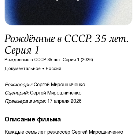
Рождённые в СССР. 35 лет.
Серия 1
Рождённые в СССР. 35 лет. Серия 1 (2026)
Документальное
Россия
Режиссеры:
Сергей Мирошниченко
Сценарий:
Сергей Мирошниченко
Премьера в мире:
17 апреля 2026
Описание фильма
Каждые семь лет режиссёр Сергей Мирошниченко