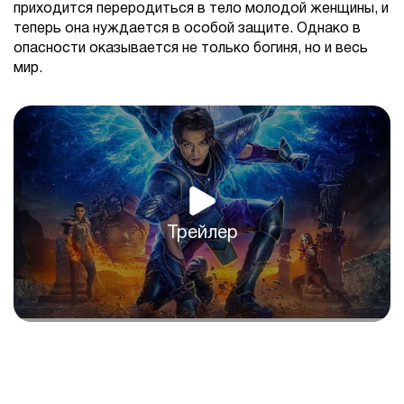
приходится переродиться в тело молодой женщины, и
теперь она нуждается в особой защите. Однако в
опасности оказывается не только богиня, но и весь
мир.
Трейлер