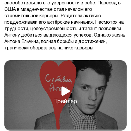
способствовало его уверенности в себе. Переезд в
США в младенчестве стал началом его
стремительной карьеры. Родители активно
поддерживали его актёрские начинания. Несмотря на
трудности, целеустремленность и талант позволили
Антону добиться выдающихся успехов. Однако жизнь
Антона Ельчина, полная борьбы и достижений,
трагически оборвалась на пике карьеры.
Трейлер