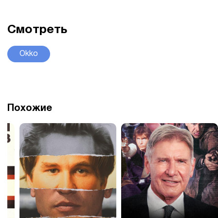
Смотреть
Okko
Похожие