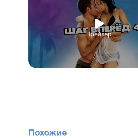
Трейлер
Похожие