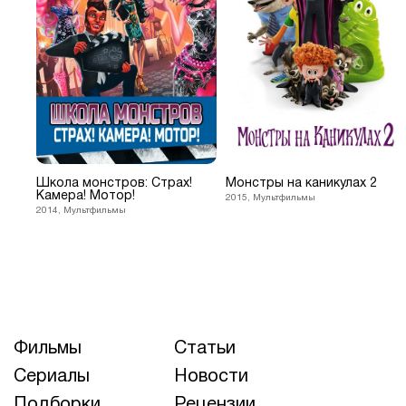
Школа монстров: Страх!
Монстры на каникулах 2
Камера! Мотор!
2015, Мультфильмы
2014, Мультфильмы
Фильмы
Статьи
Сериалы
Новости
Подборки
Рецензии