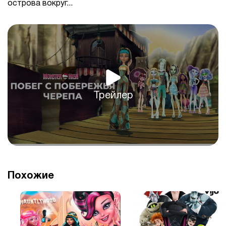
острова вокруг...
Трейлер
Похожие