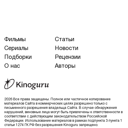
Фильмы
Статьи
Сериалы
Новости
Подборки
Рецензии
О нас
Авторы
2026 Все права защищены. Полное или частичное копирование
материалов Сайта в коммерческих целях разрешено только с
письменного разрешения владельца Сайта. В случае обнаружения
нарушений, виновные лица могут быть привлечены к ответственности в
соответствии с действующим законодательством Российской
Федерации. Использование материалов в рамках подпункта 3 пункта 1
статьи 1274 ГК РФ без разрешения Kinoguru запрещено.