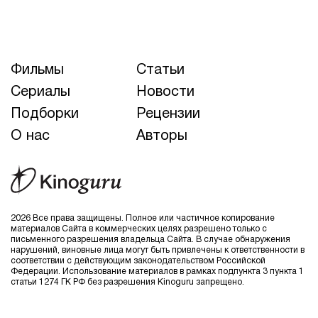
Фильмы
Статьи
Сериалы
Новости
Подборки
Рецензии
О нас
Авторы
2026 Все права защищены. Полное или частичное копирование
материалов Сайта в коммерческих целях разрешено только с
письменного разрешения владельца Сайта. В случае обнаружения
нарушений, виновные лица могут быть привлечены к ответственности в
соответствии с действующим законодательством Российской
Федерации. Использование материалов в рамках подпункта 3 пункта 1
статьи 1274 ГК РФ без разрешения Kinoguru запрещено.