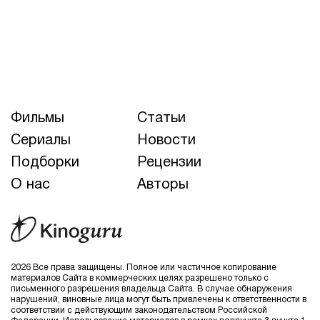
Фильмы
Статьи
Сериалы
Новости
Подборки
Рецензии
О нас
Авторы
2026 Все права защищены. Полное или частичное копирование
материалов Сайта в коммерческих целях разрешено только с
письменного разрешения владельца Сайта. В случае обнаружения
нарушений, виновные лица могут быть привлечены к ответственности в
соответствии с действующим законодательством Российской