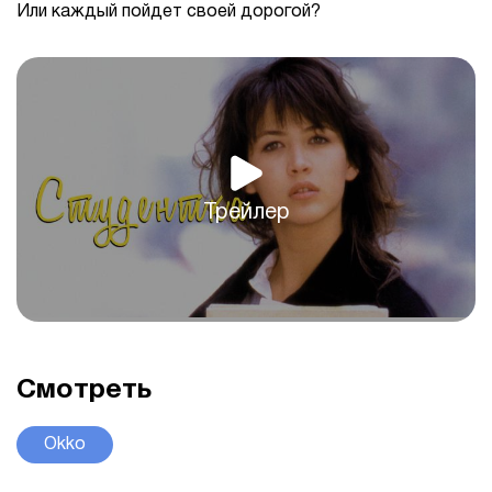
Или каждый пойдет своей дорогой?
Трейлер
Смотреть
Okko