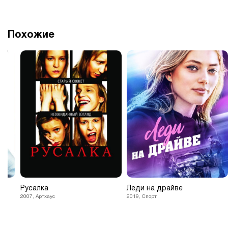
Похожие
Русалка
Леди на драйве
2007, Артхаус
2019, Спорт