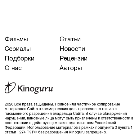
Фильмы
Статьи
Сериалы
Новости
Подборки
Рецензии
О нас
Авторы
2026 Все права защищены. Полное или частичное копирование
материалов Сайта в коммерческих целях разрешено только с
письменного разрешения владельца Сайта. В случае обнаружения
нарушений, виновные лица могут быть привлечены к ответственности в
соответствии с действующим законодательством Российской
Федерации. Использование материалов в рамках подпункта 3 пункта 1
статьи 1274 ГК РФ без разрешения Kinoguru запрещено.