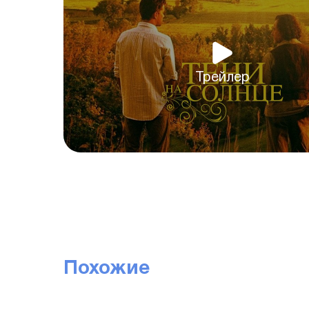
Трейлер
Похожие