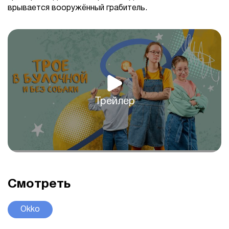
врывается вооружённый грабитель.
Трейлер
Смотреть
Okko