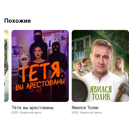
Похожие
Тётя, вы арестованы
Явился Толик
2025, Короткий метр
2025, Короткий метр