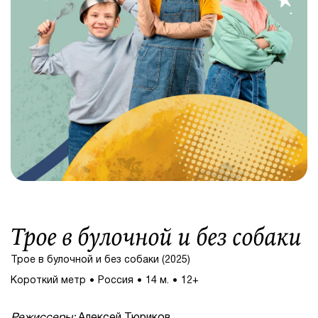
Трое в булочной и без собаки
Трое в булочной и без собаки (2025)
Короткий метр
Россия
14 м.
12+