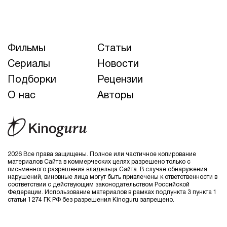
Фильмы
Статьи
Сериалы
Новости
Подборки
Рецензии
О нас
Авторы
2026 Все права защищены. Полное или частичное копирование
материалов Сайта в коммерческих целях разрешено только с
письменного разрешения владельца Сайта. В случае обнаружения
нарушений, виновные лица могут быть привлечены к ответственности в
соответствии с действующим законодательством Российской
Федерации. Использование материалов в рамках подпункта 3 пункта 1
статьи 1274 ГК РФ без разрешения Kinoguru запрещено.