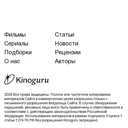
Фильмы
Статьи
Сериалы
Новости
Подборки
Рецензии
О нас
Авторы
2026 Все права защищены. Полное или частичное копирование
материалов Сайта в коммерческих целях разрешено только с
письменного разрешения владельца Сайта. В случае обнаружения
нарушений, виновные лица могут быть привлечены к ответственности в
соответствии с действующим законодательством Российской
Федерации. Использование материалов в рамках подпункта 3 пункта 1
статьи 1274 ГК РФ без разрешения Kinoguru запрещено.