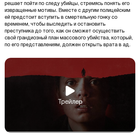
решает пойти по следу убийцы, стремясь понять его
извращенные мотивы. Вместе с другим полицейским
ей предстоит вступить в смертельную гонку со
временем, чтобы выследить и остановить
преступника до того, как он сможет осуществить
свой грандиозный план массового убийства, который,
по его представлениям, должен открыть врата в ад.
Трейлер