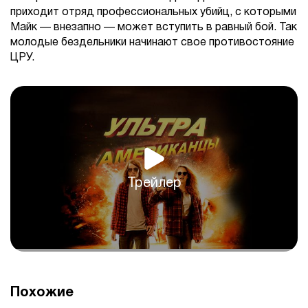
приходит отряд профессиональных убийц, с которыми
Майк –– внезапно –– может вступить в равный бой. Так
молодые бездельники начинают свое противостояние
ЦРУ.
Трейлер
Похожие