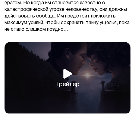
врагом. Но когда им становится известно о
катастрофической угрозе человечеству, они должны
действовать сообща. Им предстоит приложить
максимум усилий, чтобы сохранить тайну ущелья, пока
не стало слишком поздно…
Трейлер