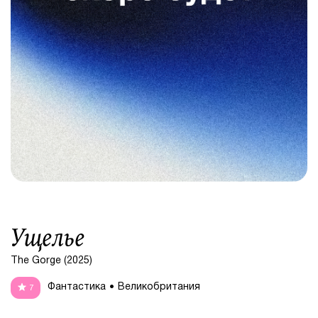
Ущелье
The Gorge (2025)
Фантастика
Великобритания
7