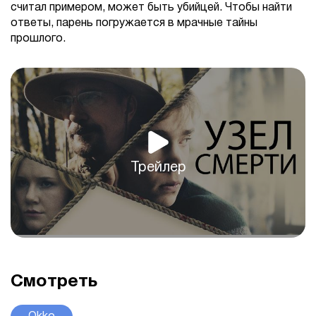
считал примером, может быть убийцей. Чтобы найти
ответы, парень погружается в мрачные тайны
прошлого.
Трейлер
Смотреть