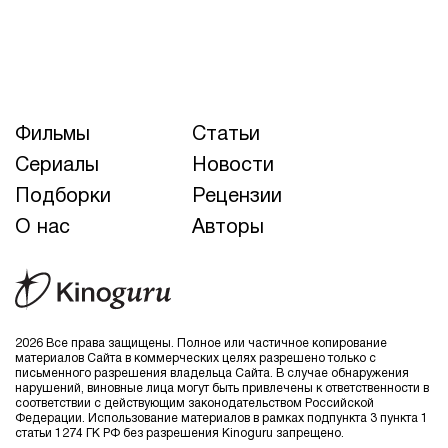
Фильмы
Статьи
Сериалы
Новости
Подборки
Рецензии
О нас
Авторы
2026 Все права защищены. Полное или частичное копирование
материалов Сайта в коммерческих целях разрешено только с
письменного разрешения владельца Сайта. В случае обнаружения
нарушений, виновные лица могут быть привлечены к ответственности в
соответствии с действующим законодательством Российской
Федерации. Использование материалов в рамках подпункта 3 пункта 1
статьи 1274 ГК РФ без разрешения Kinoguru запрещено.