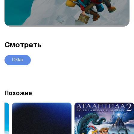
Смотреть
Okko
Похожие