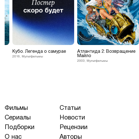
Кубо. Легенда о самурае
Атлантида 2: Возвращение
Майло
2016, Мультфильмы
2003, Мультфильмы
Фильмы
Статьи
Сериалы
Новости
Подборки
Рецензии
О нас
Авторы