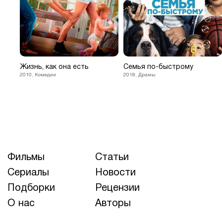
Жизнь, как она есть
Семья по-быстрому
2010, Комедии
2018, Драмы
Фильмы
Статьи
Сериалы
Новости
Подборки
Рецензии
О нас
Авторы