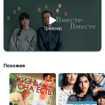
Трейлер
Похожие