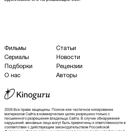
Фильмы
Статьи
Сериалы
Новости
Подборки
Рецензии
О нас
Авторы
2026 Все права защищены. Полное или частичное копирование
материалов Сайта в коммерческих целях разрешено только с
письменного разрешения владельца Сайта. В случае обнаружения
нарушений, виновные лица могут быть привлечены к ответственности в
соответствии с действующим законодательством Российской