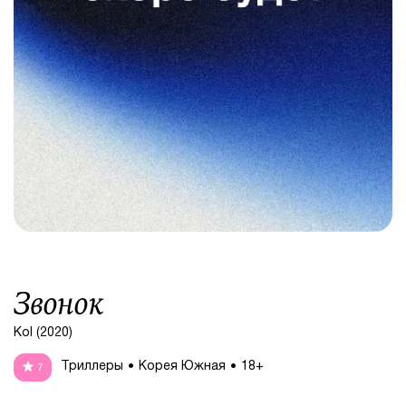
Звонок
Kol (2020)
Триллеры
Корея Южная
18+
7