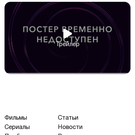
Трейлер
Фильмы
Статьи
Сериалы
Новости