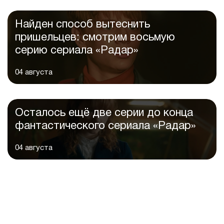
Найден способ вытеснить
пришельцев: смотрим восьмую
серию сериала «Радар»
04 августа
Осталось ещё две серии до конца
фантастического сериала «Радар»
04 августа