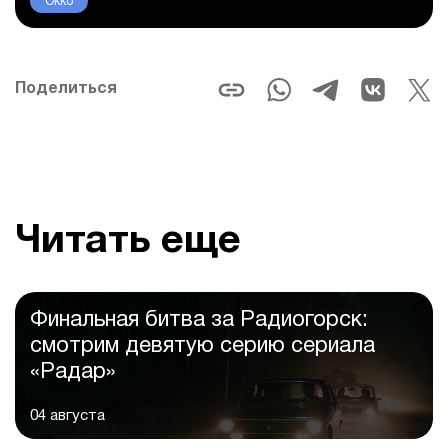
Okko
Поделиться
Читать еще
Финальная битва за Радиогорск:
смотрим девятую серию сериала
«Радар»
04 августа