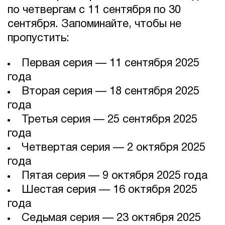
по четвергам с 11 сентября по 30
сентября. Запоминайте, чтобы не
пропустить:
Первая серия — 11 сентября 2025
года
Вторая серия — 18 сентября 2025
года
Третья серия — 25 сентября 2025
года
Четвертая серия — 2 октября 2025
года
Пятая серия — 9 октября 2025 года
Шестая серия — 16 октября 2025
года
Седьмая серия — 23 октября 2025