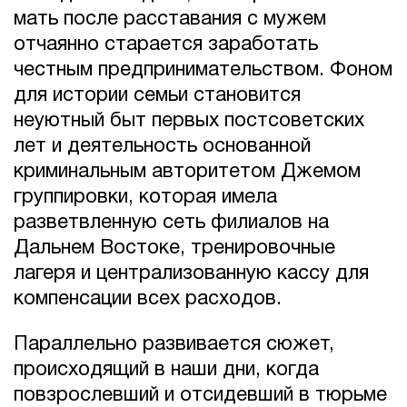
мать после расставания с мужем
отчаянно старается заработать
честным предпринимательством. Фоном
для истории семьи становится
неуютный быт первых постсоветских
лет и деятельность основанной
криминальным авторитетом Джемом
группировки, которая имела
разветвленную сеть филиалов на
Дальнем Востоке, тренировочные
лагеря и централизованную кассу для
компенсации всех расходов.
Параллельно развивается сюжет,
происходящий в наши дни, когда
повзрослевший и отсидевший в тюрьме