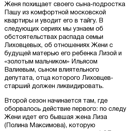
Женя похищает своего сына-подростка
Пашу из комфортной московской
квартиры и уводит его в тайгу. В
следующих сериях мы узнаем об
обстоятельствах распада семьи
Лиховцевых, об отношениях Жени с
будущей матерью его ребенка Лизой и
«золотым мальчиком» Ильясом
Валиевым, сыном влиятельного
депутата, отца которого Лиховцев-
старший должен ликвидировать.
Второй сезон начинается там, где
оборвалось действие первого: по следу
Жени идет его бывшая жена Лиза
(Полина Максимова), которую