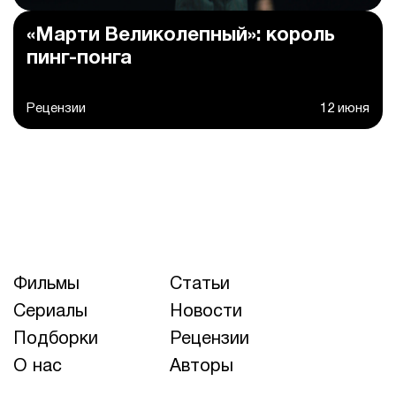
«Марти Великолепный»: король
пинг-понга
Рецензии
12 июня
Фильмы
Статьи
Сериалы
Новости
Подборки
Рецензии
О нас
Авторы