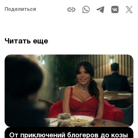
Поделиться
Читать еще
От приключений блогеров до козы