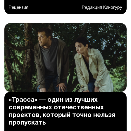
Рецензия
Редакция Киногуру
«Трасса» — один из лучших
современных отечественных
проектов, который точно нельзя
пропускать