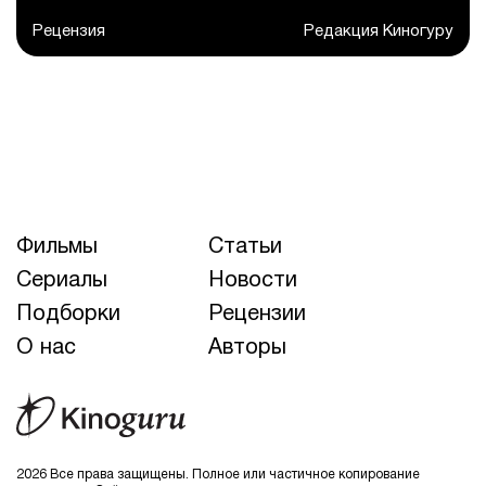
Рецензия
Редакция Киногуру
Фильмы
Статьи
Сериалы
Новости
Подборки
Рецензии
О нас
Авторы
2026 Все права защищены. Полное или частичное копирование