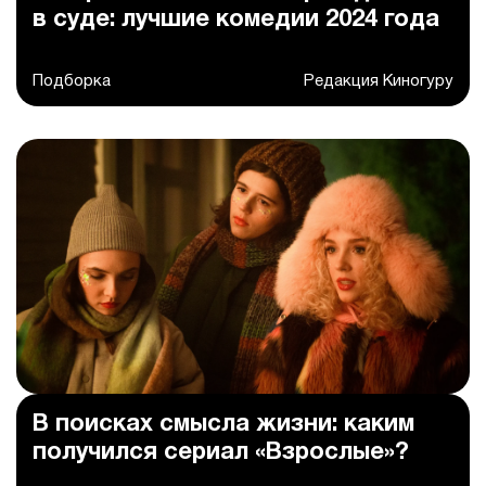
в суде: лучшие комедии 2024 года
Подборка
Редакция Киногуру
В поисках смысла жизни: каким
получился сериал «Взрослые»?