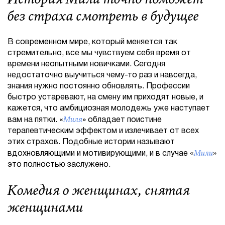
без страха смотреть в будущее
В современном мире, который меняется так
стремительно, все мы чувствуем себя время от
времени неопытными новичками. Сегодня
недостаточно выучиться чему-то раз и навсегда,
знания нужно постоянно обновлять. Профессии
быстро устаревают, на смену им приходят новые, и
кажется, что амбициозная молодежь уже наступает
Миля
вам на пятки. «
» обладает поистине
терапевтическим эффектом и излечивает от всех
этих страхов. Подобные истории называют
Мили
вдохновляющими и мотивирующими, и в случае «
»
это полностью заслужено.
Комедия о женщинах, снятая
женщинами