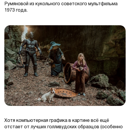
Румяновой из кукольного советского мультфильма
1973 года.
Хотя компьютерная графика в картине всё ещё
отстает от лучших голливудских образцов (особенно