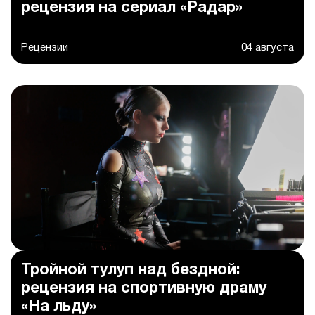
рецензия на сериал «Радар»
Рецензии
04 августа
Тройной тулуп над бездной:
рецензия на спортивную драму
«На льду»