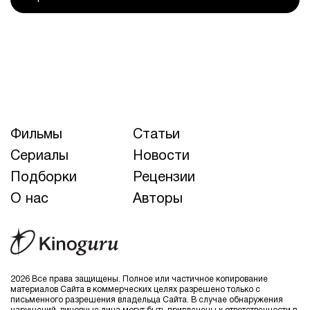
Фильмы
Статьи
Сериалы
Новости
Подборки
Рецензии
О нас
Авторы
2026 Все права защищены. Полное или частичное копирование
материалов Сайта в коммерческих целях разрешено только с
письменного разрешения владельца Сайта. В случае обнаружения