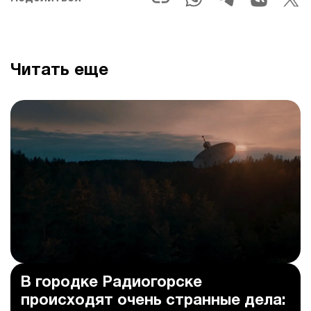
Читать еще
В городке Радиогорске
происходят очень странные дела: