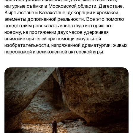
натурные съёмки в Московской области, Дагестане,
Кыргызстане и Казахстане, декорации и хромакей,
элементы дополненной реальности. Все это помогло
создателям рассказать известную историю по-
новому, на протяжении двух часов удерживая
внимание зрителей при помощи визуальной
изобретательности, напряженной драматургии, живых
персонажей и великолепной актёрской игры.