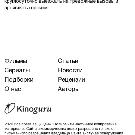
круглосуточно выезжать на тревожные вызовы и
проявлять героизм.
Фильмы
Статьи
Сериалы
Новости
Подборки
Рецензии
О нас
Авторы
2026 Все права защищены. Полное или частичное копирование
материалов Сайта в коммерческих целях разрешено только с
письменного разрешения владельца Сайта. В случае обнаружения