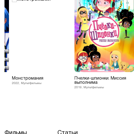
Монстромания
Пчелки-шпионки. Миссия
выполнима
2022, Мультфильмы
2019, Мультфильмы
Фильмы
Статьи