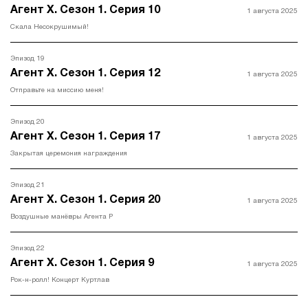
Агент Х. Сезон 1. Серия 10
1 августа 2025
Скала Несокрушимый!
Эпизод 19
Агент Х. Сезон 1. Серия 12
1 августа 2025
Отправьте на миссию меня!
Эпизод 20
Агент Х. Сезон 1. Серия 17
1 августа 2025
Закрытая церемония награждения
Эпизод 21
Агент Х. Сезон 1. Серия 20
1 августа 2025
Воздушные манёвры Агента Р
Эпизод 22
Агент Х. Сезон 1. Серия 9
1 августа 2025
Рок-н-ролл! Концерт Куртлав