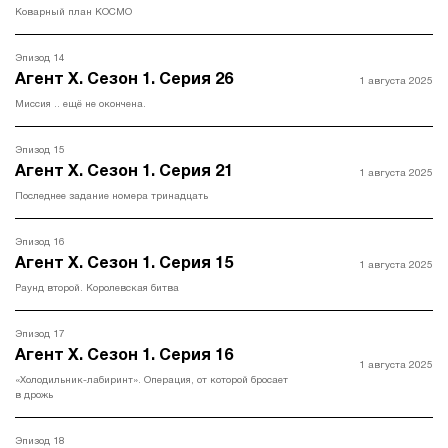
Коварный план КОСМО
Эпизод 14
Агент Х. Сезон 1. Серия 26
1 августа 2025
Миссия .. ещё не окончена.
Эпизод 15
Агент Х. Сезон 1. Серия 21
1 августа 2025
Последнее задание номера тринадцать
Эпизод 16
Агент Х. Сезон 1. Серия 15
1 августа 2025
Раунд второй. Королевская битва
Эпизод 17
Агент Х. Сезон 1. Серия 16
1 августа 2025
«Холодильник-лабиринт». Операция, от которой бросает
в дрожь
Эпизод 18