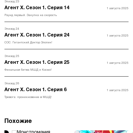
Эпизод 23
Агент Х. Сезон 1. Серия 14
1 августа 2025
Раунд первый. Закупка на скорость
Эпизод 24
Агент Х. Сезон 1. Серия 24
1 августа 2025
СОС: Гигантский Доктор Злопин!
Эпизод 25
Агент Х. Сезон 1. Серия 25
1 августа 2025
Финальная битва МШД и Космо!
Эпизод 26
Агент Х. Сезон 1. Серия 6
1 августа 2025
Тревога: проникновение в МШД!
Похожие