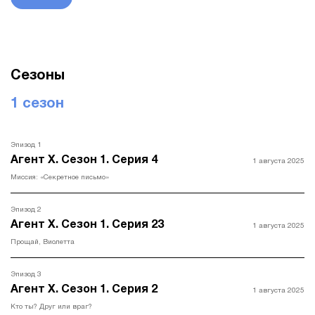
Сезоны
1 сезон
Эпизод 1
Агент Х. Сезон 1. Серия 4
1 августа 2025
Миссия: «Секретное письмо»
Эпизод 2
Агент Х. Сезон 1. Серия 23
1 августа 2025
Прощай, Виолетта
Эпизод 3
Агент Х. Сезон 1. Серия 2
1 августа 2025
Кто ты? Друг или враг?