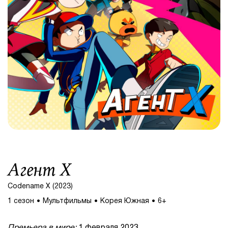
Агент Х
Codename X (2023)
1 сезон
Мультфильмы
Корея Южная
6+