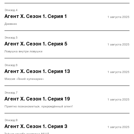
Эпизод 4
Агент Х. Сезон 1. Серия 1
1 августа 2025
Дневник
Эпизод 5
Агент Х. Сезон 1. Серия 5
1 августа 2025
Ловушка внутри ловушки
Эпизод 6
Агент Х. Сезон 1. Серия 13
1 августа 2025
Миссия «Гений кулинарии»
Эпизод 7
Агент Х. Сезон 1. Серия 19
1 августа 2025
Приятно познакомиться, прирождённый агент!
Эпизод 8
Агент Х. Сезон 1. Серия 3
1 августа 2025