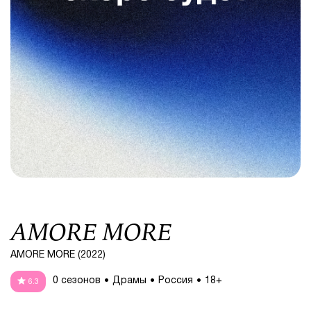
AMORE MORE
AMORE MORE (2022)
0 сезонов
Драмы
Россия
18+
6.3