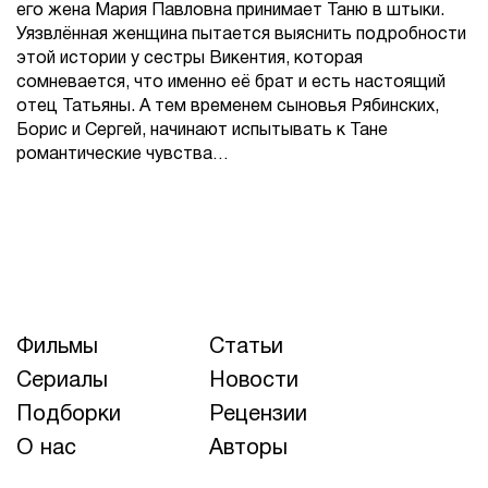
его жена Мария Павловна принимает Таню в штыки.
Уязвлённая женщина пытается выяснить подробности
этой истории у сестры Викентия, которая
сомневается, что именно её брат и есть настоящий
отец Татьяны. А тем временем сыновья Рябинских,
Борис и Сергей, начинают испытывать к Тане
романтические чувства…
Фильмы
Статьи
Сериалы
Новости
Подборки
Рецензии
О нас
Авторы