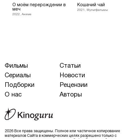
О моём перерождении в
Кошачий чай
меч
2021, Мультфильмы
2022, Аниме
Фильмы
Статьи
Сериалы
Новости
Подборки
Рецензии
О нас
Авторы
2026 Все права защищены. Полное или частичное копирование
материалов Сайта в коммерческих целях разрешено только с