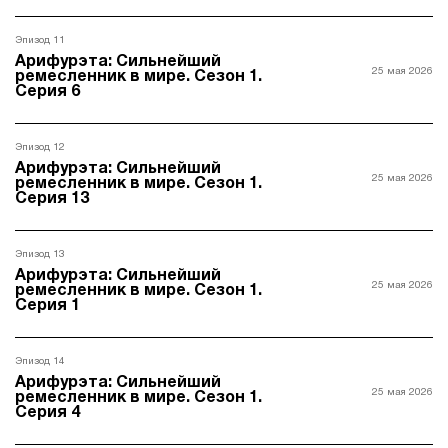
Эпизод 11
Арифурэта: Сильнейший
25 мая 2026
ремесленник в мире. Сезон 1.
Серия 6
Эпизод 12
Арифурэта: Сильнейший
25 мая 2026
ремесленник в мире. Сезон 1.
Серия 13
Эпизод 13
Арифурэта: Сильнейший
25 мая 2026
ремесленник в мире. Сезон 1.
Серия 1
Эпизод 14
Арифурэта: Сильнейший
25 мая 2026
ремесленник в мире. Сезон 1.
Серия 4