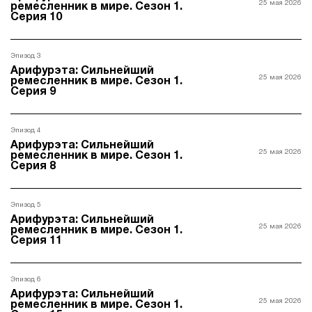
25 мая 2026
ремесленник в мире. Сезон 1.
Серия 10
Эпизод 3
Арифурэта: Сильнейший
25 мая 2026
ремесленник в мире. Сезон 1.
Серия 9
Эпизод 4
Арифурэта: Сильнейший
25 мая 2026
ремесленник в мире. Сезон 1.
Серия 8
Эпизод 5
Арифурэта: Сильнейший
25 мая 2026
ремесленник в мире. Сезон 1.
Серия 11
Эпизод 6
Арифурэта: Сильнейший
25 мая 2026
ремесленник в мире. Сезон 1.