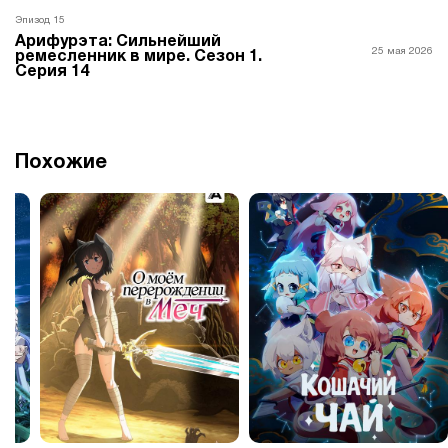
Эпизод 15
Арифурэта: Сильнейший
25 мая 2026
ремесленник в мире. Сезон 1.
Серия 14
Похожие