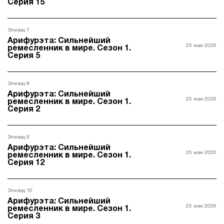
Серия 15
Эпизод 7
Арифурэта: Сильнейший
25 мая 2026
ремесленник в мире. Сезон 1.
Серия 5
Эпизод 8
Арифурэта: Сильнейший
25 мая 2026
ремесленник в мире. Сезон 1.
Серия 2
Эпизод 9
Арифурэта: Сильнейший
25 мая 2026
ремесленник в мире. Сезон 1.
Серия 12
Эпизод 10
Арифурэта: Сильнейший
25 мая 2026
ремесленник в мире. Сезон 1.
Серия 3