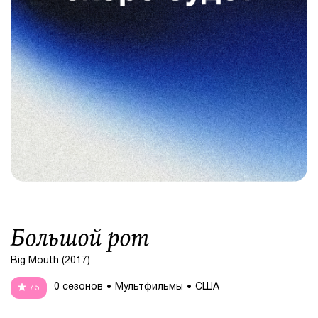
Большой рот
Big Mouth (2017)
0 сезонов
Мультфильмы
США
7.5