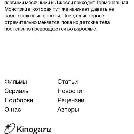
первыми месячными к Джесси приходит Гормональная
Монстрица, которая тут же начинает давать не
самые полезные советы. Поведение героев
стремительно меняется, пока их детские тела
постепенно превращаются во взрослые.
Фильмы
Статьи
Сериалы
Новости
Подборки
Рецензии
О нас
Авторы