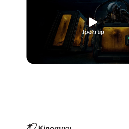
Трейлер