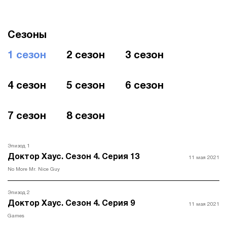
Сезоны
1 сезон
2 сезон
3 сезон
4 сезон
5 сезон
6 сезон
7 сезон
8 сезон
Эпизод 1
Доктор Хаус. Сезон 4. Серия 13
11 мая 2021
No More Mr. Nice Guy
Эпизод 2
Доктор Хаус. Сезон 4. Серия 9
11 мая 2021
Games