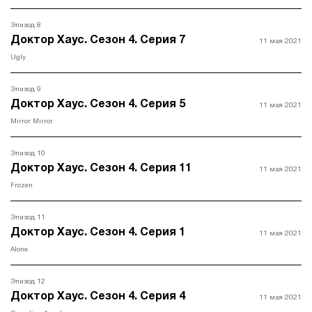
Эпизод 8
Доктор Хаус. Сезон 4. Серия 7
11 мая 2021
Ugly
Эпизод 9
Доктор Хаус. Сезон 4. Серия 5
11 мая 2021
Mirror Mirror
Эпизод 10
Доктор Хаус. Сезон 4. Серия 11
11 мая 2021
Frozen
Эпизод 11
Доктор Хаус. Сезон 4. Серия 1
11 мая 2021
Alone
Эпизод 12
Доктор Хаус. Сезон 4. Серия 4
11 мая 2021