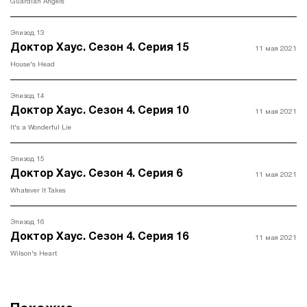
Guardian Angels
Эпизод 13
Доктор Хаус. Сезон 4. Серия 15
11 мая 2021
House's Head
Эпизод 14
Доктор Хаус. Сезон 4. Серия 10
11 мая 2021
It's a Wonderful Lie
Эпизод 15
Доктор Хаус. Сезон 4. Серия 6
11 мая 2021
Whatever It Takes
Эпизод 16
Доктор Хаус. Сезон 4. Серия 16
11 мая 2021
Wilson's Heart