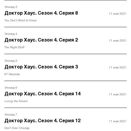
Эпизод 3
Доктор Хаус. Сезон 4. Серия 8
11 мая 2021
You Don't Want to Know
Эпизод 4
Доктор Хаус. Сезон 4. Серия 2
11 мая 2021
The Right Stuff
Эпизод 5
Доктор Хаус. Сезон 4. Серия 3
11 мая 2021
97 Seconds
Эпизод 6
Доктор Хаус. Сезон 4. Серия 14
11 мая 2021
Living the Dream
Эпизод 7
Доктор Хаус. Сезон 4. Серия 12
11 мая 2021
Don't Ever Change