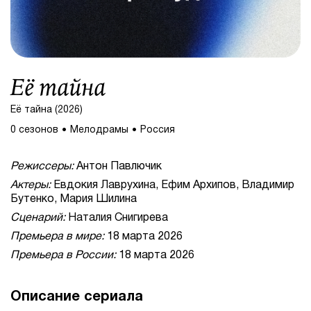
Её тайна
Её тайна (2026)
0 сезонов
Мелодрамы
Россия
Режиссеры:
Антон Павлючик
Актеры:
Евдокия Лаврухина, Ефим Архипов, Владимир
Бутенко, Мария Шилина
Сценарий:
Наталия Снигирева
Премьера в мире:
18 марта 2026
Премьера в России:
18 марта 2026
Описание сериала