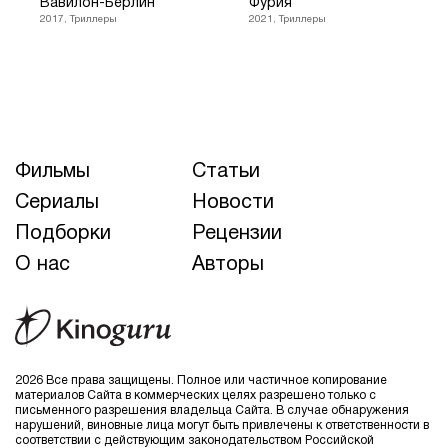
Вавилон-Берлин
Фурия
2017, Триллеры
2021, Триллеры
Фильмы
Статьи
Сериалы
Новости
Подборки
Рецензии
О нас
Авторы
2026 Все права защищены. Полное или частичное копирование
материалов Сайта в коммерческих целях разрешено только с
письменного разрешения владельца Сайта. В случае обнаружения
нарушений, виновные лица могут быть привлечены к ответственности в
соответствии с действующим законодательством Российской