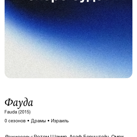
Фауда
Fauda (2015)
0 сезонов
Драмы
Израиль