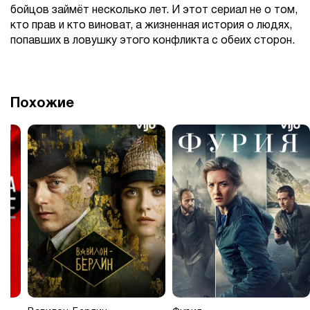
бойцов займёт несколько лет. И этот сериал не о том,
кто прав и кто виноват, а жизненная история о людях,
попавших в ловушку этого конфликта с обеих сторон.
Похожие