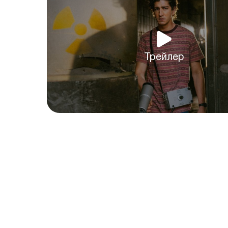
Трейлер