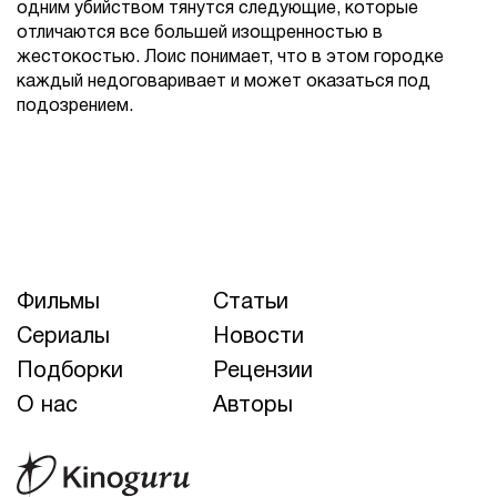
одним убийством тянутся следующие, которые
отличаются все большей изощренностью в
жестокостью. Лоис понимает, что в этом городке
каждый недоговаривает и может оказаться под
подозрением.
Фильмы
Статьи
Сериалы
Новости
Подборки
Рецензии
О нас
Авторы