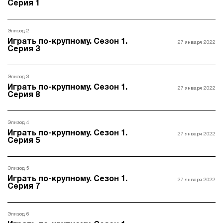
Серия 1
Эпизод 2
Играть по-крупному. Сезон 1.
27 января 2022
Серия 3
Эпизод 3
Играть по-крупному. Сезон 1.
27 января 2022
Серия 8
Эпизод 4
Играть по-крупному. Сезон 1.
27 января 2022
Серия 5
Эпизод 5
Играть по-крупному. Сезон 1.
27 января 2022
Серия 7
Эпизод 6