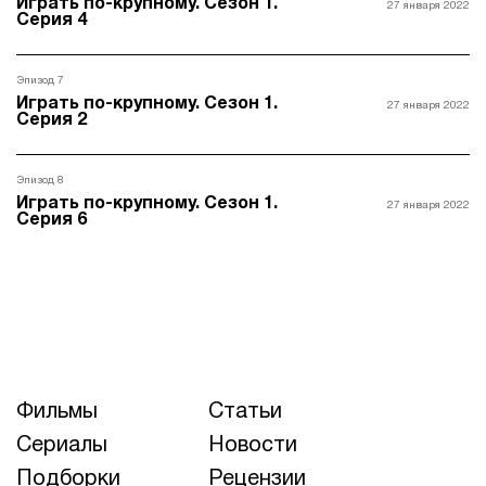
Играть по-крупному. Сезон 1.
27 января 2022
Серия 4
Эпизод 7
Играть по-крупному. Сезон 1.
27 января 2022
Серия 2
Эпизод 8
Играть по-крупному. Сезон 1.
27 января 2022
Серия 6
Фильмы
Статьи
Сериалы
Новости
Подборки
Рецензии