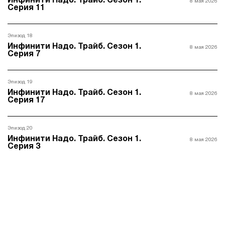
Инфинити Надо. Трайб. Сезон 1.
8 мая 2026
Серия 11
Эпизод 18
Инфинити Надо. Трайб. Сезон 1.
8 мая 2026
Серия 7
Эпизод 19
Инфинити Надо. Трайб. Сезон 1.
8 мая 2026
Серия 17
Эпизод 20
Инфинити Надо. Трайб. Сезон 1.
8 мая 2026
Серия 3