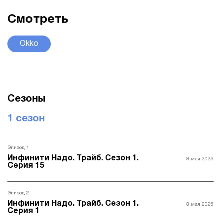
Смотреть
Okko
Сезоны
1 сезон
Эпизод 1
Инфинити Надо. Трайб. Сезон 1.
8 мая 2026
Серия 15
Эпизод 2
Инфинити Надо. Трайб. Сезон 1.
8 мая 2026
Серия 1