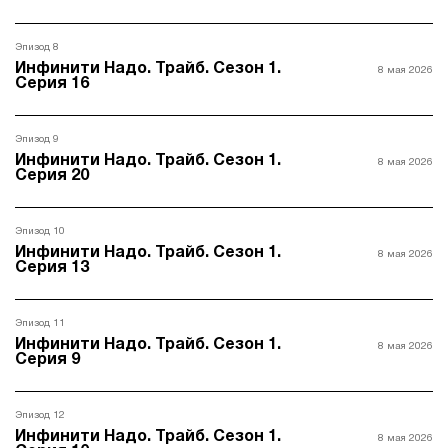
Эпизод 8
Инфинити Надо. Трайб. Сезон 1.
8 мая 2026
Серия 16
Эпизод 9
Инфинити Надо. Трайб. Сезон 1.
8 мая 2026
Серия 20
Эпизод 10
Инфинити Надо. Трайб. Сезон 1.
8 мая 2026
Серия 13
Эпизод 11
Инфинити Надо. Трайб. Сезон 1.
8 мая 2026
Серия 9
Эпизод 12
Инфинити Надо. Трайб. Сезон 1.
8 мая 2026