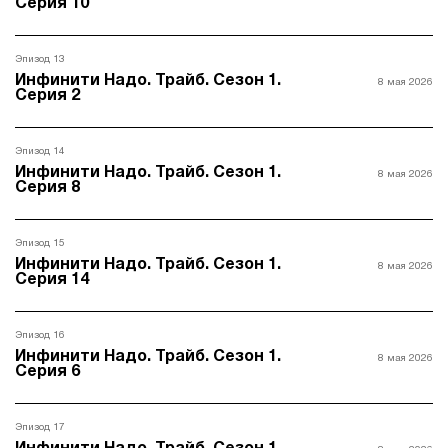
Серия 10
Эпизод 13
Инфинити Надо. Трайб. Сезон 1.
8 мая 2026
Серия 2
Эпизод 14
Инфинити Надо. Трайб. Сезон 1.
8 мая 2026
Серия 8
Эпизод 15
Инфинити Надо. Трайб. Сезон 1.
8 мая 2026
Серия 14
Эпизод 16
Инфинити Надо. Трайб. Сезон 1.
8 мая 2026
Серия 6
Эпизод 17