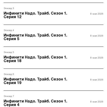
Эпизод 3
Инфинити Надо. Трайб. Сезон 1.
8 мая 2026
Серия 12
Эпизод 4
Инфинити Надо. Трайб. Сезон 1.
8 мая 2026
Серия 5
Эпизод 5
Инфинити Надо. Трайб. Сезон 1.
8 мая 2026
Серия 18
Эпизод 6
Инфинити Надо. Трайб. Сезон 1.
8 мая 2026
Серия 19
Эпизод 7
Инфинити Надо. Трайб. Сезон 1.
8 мая 2026
Серия 4