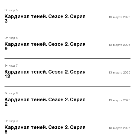
Эпизод 5
Кардинал теней. Сезон 2. Серия
13 марта 2025
3
Эпизод 6
Кардинал теней. Сезон 2. Серия
13 марта 2025
9
Эпизод 7
Кардинал теней. Сезон 2. Серия
13 марта 2025
12
Эпизод 8
Кардинал теней. Сезон 2. Серия
13 марта 2025
2
Эпизод 9
Кардинал теней. Сезон 2. Серия
13 марта 2025
8