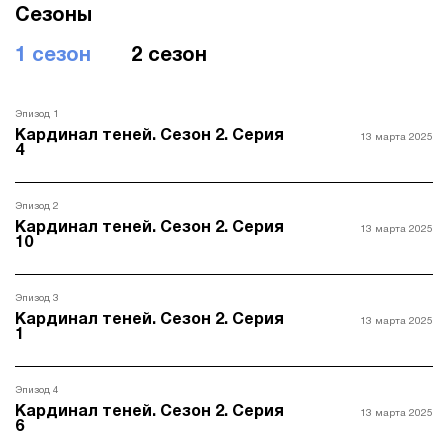
Сезоны
1 сезон
2 сезон
Эпизод 1
Кардинал теней. Сезон 2. Серия
13 марта 2025
4
Эпизод 2
Кардинал теней. Сезон 2. Серия
13 марта 2025
10
Эпизод 3
Кардинал теней. Сезон 2. Серия
13 марта 2025
1
Эпизод 4
Кардинал теней. Сезон 2. Серия
13 марта 2025
6