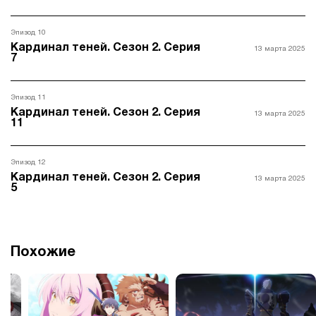
Эпизод 10
Кардинал теней. Сезон 2. Серия
13 марта 2025
7
Эпизод 11
Кардинал теней. Сезон 2. Серия
13 марта 2025
11
Эпизод 12
Кардинал теней. Сезон 2. Серия
13 марта 2025
5
Похожие