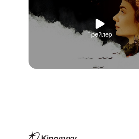
Трейлер