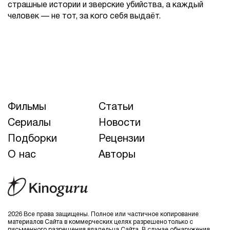
страшные истории и зверские убийства, а каждый
человек — не тот, за кого себя выдаёт.
Фильмы
Статьи
Сериалы
Новости
Подборки
Рецензии
О нас
Авторы
2026 Все права защищены. Полное или частичное копирование
материалов Сайта в коммерческих целях разрешено только с
письменного разрешения владельца Сайта. В случае обнаружения