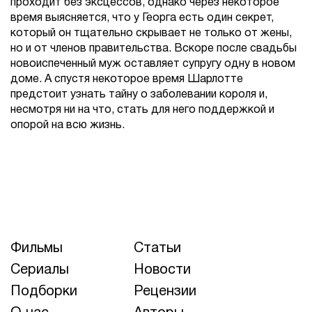
проходит без эксцессов, однако через некоторое
время выясняется, что у Георга есть один секрет,
который он тщательно скрывает не только от жены,
но и от членов правительства. Вскоре после свадьбы
новоиспеченный муж оставляет супругу одну в новом
доме. А спустя некоторое время Шарлотте
предстоит узнать тайну о заболевании короля и,
несмотря ни на что, стать для него поддержкой и
опорой на всю жизнь.
Фильмы
Статьи
Сериалы
Новости
Подборки
Рецензии