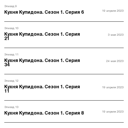
Эпизод 9
19 апреля 2023
Кухня Купидона. Сезон 1. Серия 6
Эпизод 10
Кухня Купидона. Сезон 1. Серия
3 мая 2023
21
Эпизод 11
Кухня Купидона. Сезон 1. Серия
24 мая 2023
34
Эпизод 12
Кухня Купидона. Сезон 1. Серия
19 апреля 2023
11
Эпизод 13
19 апреля 2023
Кухня Купидона. Сезон 1. Серия 8