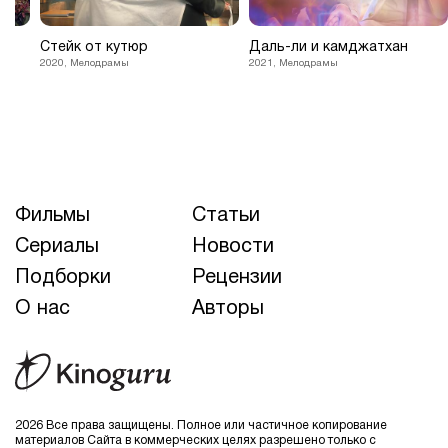
Стейк от кутюр
Даль-ли и камджатхан
2020, Мелодрамы
2021, Мелодрамы
Фильмы
Статьи
Сериалы
Новости
Подборки
Рецензии
О нас
Авторы
2026 Все права защищены. Полное или частичное копирование
материалов Сайта в коммерческих целях разрешено только с