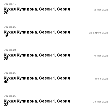
Эпизод 19
Кухня Купидона. Сезон 1. Серия
2 мая 2023
20
Эпизод 20
Кухня Купидона. Сезон 1. Серия
26 апреля 2023
16
Эпизод 21
Кухня Купидона. Сезон 1. Серия
16 мая 2023
28
Эпизод 22
Кухня Купидона. Сезон 1. Серия
1 июня 2023
40
Эпизод 23
Кухня Купидона. Сезон 1. Серия
23 мая 2023
33