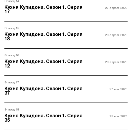
Эпизод 14
Кухня Купидона. Сезон 1. Серия
27 апреля 2023
17
Эпизод 15
Кухня Купидона. Сезон 1. Серия
28 апреля 2023
18
Эпизод 16
Кухня Купидона. Сезон 1. Серия
20 апреля 2023
12
Эпизод 17
Кухня Купидона. Сезон 1. Серия
27 мая 2023
37
Эпизод 18
Кухня Купидона. Сезон 1. Серия
25 мая 2023
35