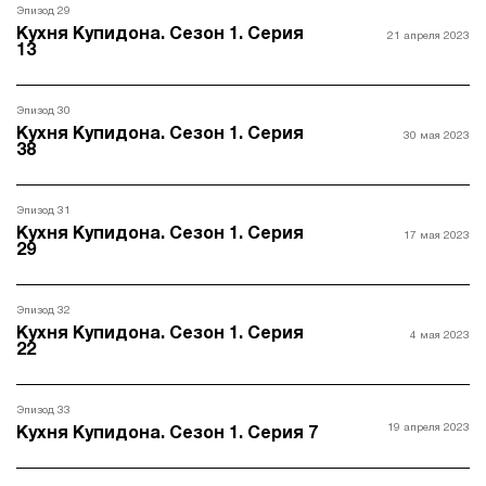
Эпизод 29
Кухня Купидона. Сезон 1. Серия
21 апреля 2023
13
Эпизод 30
Кухня Купидона. Сезон 1. Серия
30 мая 2023
38
Эпизод 31
Кухня Купидона. Сезон 1. Серия
17 мая 2023
29
Эпизод 32
Кухня Купидона. Сезон 1. Серия
4 мая 2023
22
Эпизод 33
19 апреля 2023
Кухня Купидона. Сезон 1. Серия 7