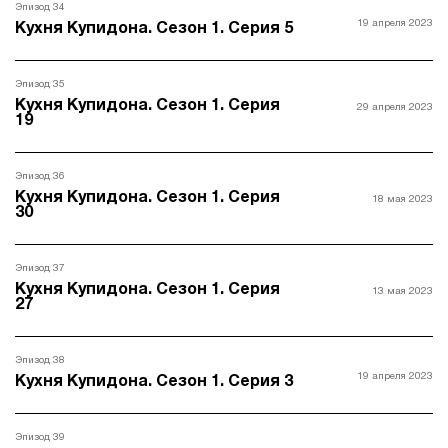
Эпизод 34
19 апреля 2023
Кухня Купидона. Сезон 1. Серия 5
Эпизод 35
Кухня Купидона. Сезон 1. Серия
29 апреля 2023
19
Эпизод 36
Кухня Купидона. Сезон 1. Серия
18 мая 2023
30
Эпизод 37
Кухня Купидона. Сезон 1. Серия
13 мая 2023
27
Эпизод 38
19 апреля 2023
Кухня Купидона. Сезон 1. Серия 3
Эпизод 39