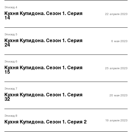
Эпизод 4
Кухня Купидона. Сезон 1. Серия
22 апреля 2023
14
Эпизод 5
Кухня Купидона. Сезон 1. Серия
6 мая 2023
24
Эпизод 6
Кухня Купидона. Сезон 1. Серия
25 апреля 2023
15
Эпизод 7
Кухня Купидона. Сезон 1. Серия
20 мая 2023
32
Эпизод 8
19 апреля 2023
Кухня Купидона. Сезон 1. Серия 2