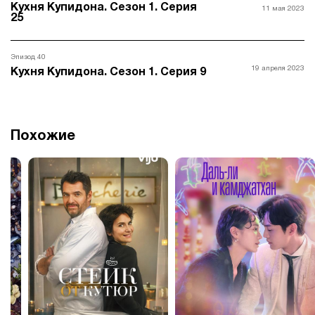
Кухня Купидона. Сезон 1. Серия
11 мая 2023
25
Эпизод 40
19 апреля 2023
Кухня Купидона. Сезон 1. Серия 9
Похожие