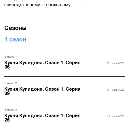
приведет к чему-то большему.
Сезоны
1 сезон
Эпизод 1
Кухня Купидона. Сезон 1. Серия
26 мая 2023
36
Эпизод 2
Кухня Купидона. Сезон 1. Серия
31 мая 2023
39
Эпизод 3
Кухня Купидона. Сезон 1. Серия
12 мая 2023
26