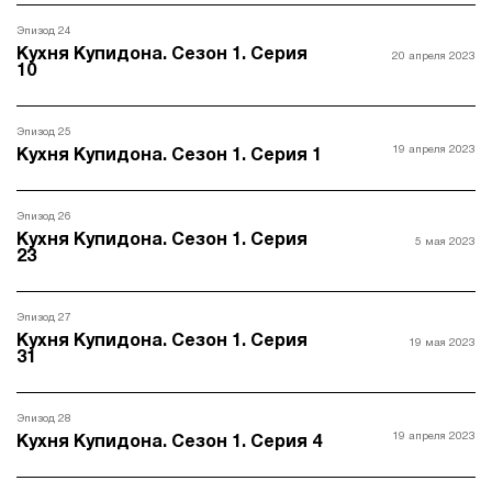
Эпизод 24
Кухня Купидона. Сезон 1. Серия
20 апреля 2023
10
Эпизод 25
19 апреля 2023
Кухня Купидона. Сезон 1. Серия 1
Эпизод 26
Кухня Купидона. Сезон 1. Серия
5 мая 2023
23
Эпизод 27
Кухня Купидона. Сезон 1. Серия
19 мая 2023
31
Эпизод 28
19 апреля 2023
Кухня Купидона. Сезон 1. Серия 4